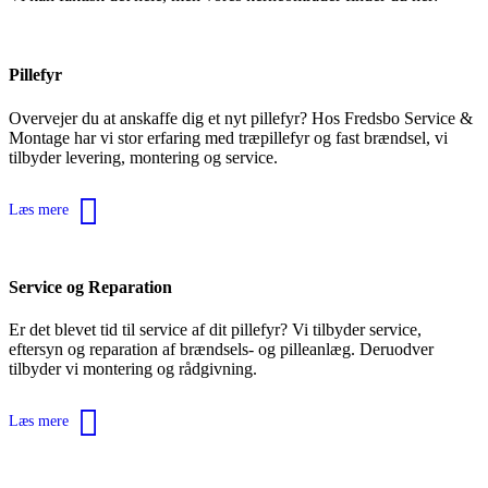
Pillefyr
Overvejer du at anskaffe dig et nyt pillefyr? Hos Fredsbo Service &
Montage har vi stor erfaring med træpillefyr og fast brændsel, vi
tilbyder levering, montering og service.
Læs mere
Service og Reparation
Er det blevet tid til service af dit pillefyr? Vi tilbyder service,
eftersyn og reparation af brændsels- og pilleanlæg. Deruodver
tilbyder vi montering og rådgivning.
Læs mere