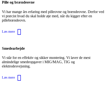
Pille og brændeovne
Vi har mange års erfaring med pilleovne og brændeovne. Derfor ved
vi præcist hvad du skal holde øje med, når du kigger efter en
pillebrændeovn.
Læs mere
Smedearbejde
Vi står for en effektiv og sikker montering. Vi laver de mest
almindelige smedeopgaver i MIG/MAG, TIG og
elektrodesvejsning.
Læs mere