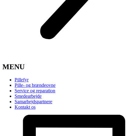
MENU
Pillefyr
Pille- og brændeovne
Service og reparation
Smedearbejde
Samarbejdspartnere
Kontakt os