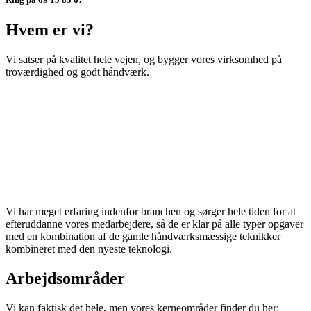
Hvem er vi?
Vi satser på kvalitet hele vejen, og bygger vores virksomhed på
troværdighed og godt håndværk.
Vi har meget erfaring indenfor branchen og sørger hele tiden for at
efteruddanne vores medarbejdere, så de er klar på alle typer opgaver
med en kombination af de gamle håndværksmæssige teknikker
kombineret med den nyeste teknologi.
Arbejdsområder
Vi kan faktisk det hele, men vores kerneområder finder du her: