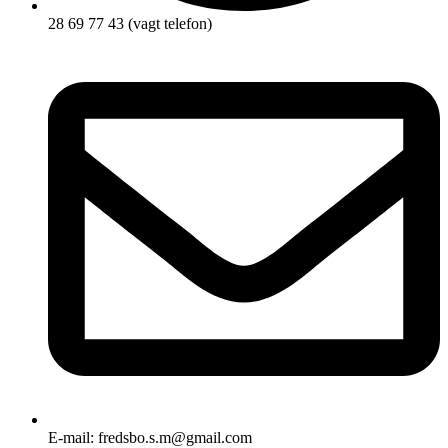
28 69 77 43 (vagt telefon)
E-mail: fredsbo.s.m@gmail.com