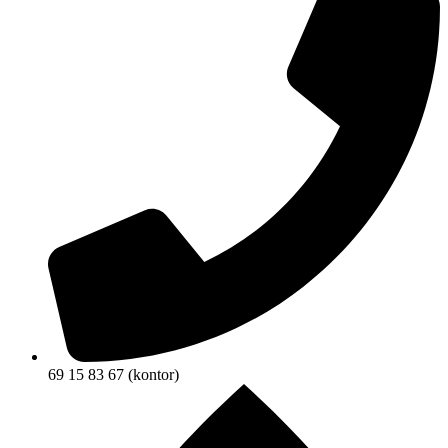
69 15 83 67 (kontor)